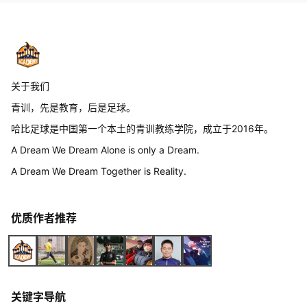
关于我们
青训，先是教育，后是足球。
哈比足球是中国第一个本土的青训教练学院，成立于2016年。
A Dream We Dream Alone is only a Dream.
A Dream We Dream Together is Reality.
优质作者推荐
关键字导航