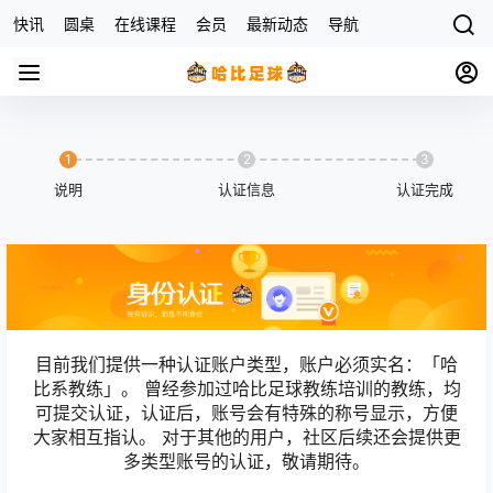
快讯
圆桌
在线课程
会员
最新动态
导航
杂货店
1
2
3
说明
认证信息
认证完成
目前我们提供一种认证账户类型，账户必须实名：「哈
比系教练」。 曾经参加过哈比足球教练培训的教练，均
可提交认证，认证后，账号会有特殊的称号显示，方便
大家相互指认。 对于其他的用户，社区后续还会提供更
多类型账号的认证，敬请期待。