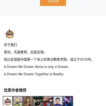
立即申请
关于我们
青训，先是教育，后是足球。
哈比足球是中国第一个本土的青训教练学院，成立于2016年。
A Dream We Dream Alone is only a Dream.
A Dream We Dream Together is Reality.
优质作者推荐