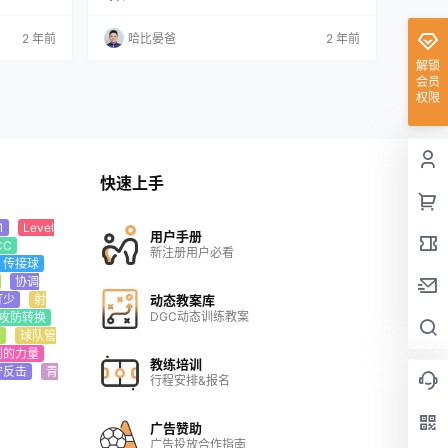
2 年前
哈比晏爸
2 年前
解锁
会员
权限
快速上手
1
Level
用户手册
CC
新注册用户必看
传接球
协调
打少
射
动态教案库
DGC动态训练教案
攻防转换
球
球队管
则的力量
教练培训
守反击
青
行程安排&报名
广告赞助
广告投放合作指南