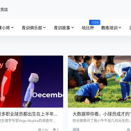
杂货店
2024
球小将
青训俱乐部
青训故事
哈比杯
教练培训
很多职业球员都出生在上半年？
大数据带你看，小球员成才的
选材“潜规则”RAE效应
律”
理学专家Iñigo Mujika的调查中，
校长随意问了我小牛牛是几月出生的，
，从12岁左右开始，在放弃足球运动的
月，他说哦，不错，西班牙专业青训
3.9k
0
球探
当中，有很大一部分孩子是出生于一年
出生在6月前的小球员成材率高于6月