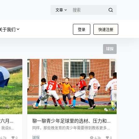
文章
关于我们
登录
快速注册
球探
“六月定
聊一聊青少年足球里的选材、压力和成
绩
我说6
同样，那些晚发育的青少年需要得到教练更多的
人士告诉他
信任，教练应该给予他们足够的上场时间来学习
4.7k
0
球探
4.3k
0
之后的。
比赛，而不是目光短浅地抛弃他们。