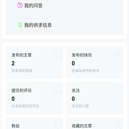
我的问答
我的供求信息
发布的文章
发布的快讯
2
0
在本站的投稿
在本站发布的快讯
提交的评论
关注
0
0
在本站提交的评论
关注的人数
粉丝
收藏的文章