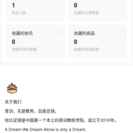
1
0
粉丝人数
收藏的文章数量
收藏的快讯
收藏的商品
0
0
收藏的快讯数量
收藏的商品数量
关于我们
青训，先是教育，后是足球。
哈比足球是中国第一个本土的青训教练学院，成立于2016年。
A Dream We Dream Alone is only a Dream.