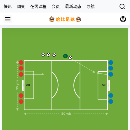
快讯
圆桌
在线课程
会员
最新动态
导航
杂货店