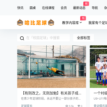
新
快讯
圆桌
在线课程
会员
最新动态
导航
热
教学内容库
我家有个足
全部标签
【有则改之，无则加勉】有关孩子成
一个村级青
长，我们需要经常反思的七个点
在德国
在青少年足球阶段，永远不要让一部分孩子的发
U9-U1
展建立在牺牲另一部分孩子发展机会的基础之
U15-U
足球家长
5.5k
0
青训俱乐
上，每个孩子都有发展的权利，任何人都不能用
量而不是