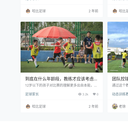
任何借口来剥夺任何一个孩子发展的权利。
然不会差
哈比足球
2 年前
哈比
到底在什么年龄段，教练才应该考虑给
团队控
孩子固定位置？
12岁以下的孩子对比赛的理解更多出自本能，出
通过这个
自在场上做决定时他们内心认为是正确的方式，
更好地“
足球家长
3.2k
0
动态训练
而不是我们附加给他们的踢球规则。
接球的合
哈比足球
2 年前
老徐