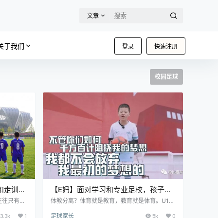
文章
关于我们
登录
快速注册
校园足球
和走训制
【E妈】面对学习和专业足校，孩子的
足球梦到底该怎么支持？
往往只有一
体教分离？体育就是教育，教育就是体育。U15
，一天的训
到U18孩子才进入正式培训阶段，上午是文化课
3.3k
1
足球家长
5k
0
。
学习，下午踢球，晚上也是文化课学习。