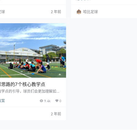
。
足球
2 年前
哈比足球
球思路的7个核心教学点
教学点的引导，球员们会更加理解如何
参与”到团队控球之中，并且摸索出跑动
教案
9.4k
0
适时机，真正地学会了“阅读”比赛！
2 年前