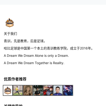
关于我们
青训，先是教育，后是足球。
哈比足球是中国第一个本土的青训教练学院，成立于2016年。
A Dream We Dream Alone is only a Dream.
A Dream We Dream Together is Reality.
优质作者推荐