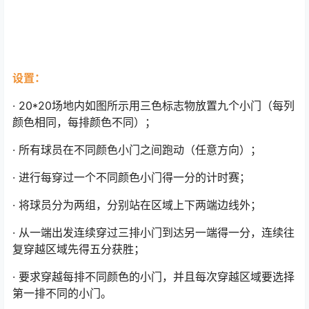
设置：
· 20*20场地内如图所示用三色标志物放置九个小门（每列
颜色相同，每排颜色不同）；
· 所有球员在不同颜色小门之间跑动（任意方向）；
· 进行每穿过一个不同颜色小门得一分的计时赛；
· 将球员分为两组，分别站在区域上下两端边线外；
· 从一端出发连续穿过三排小门到达另一端得一分，连续往
复穿越区域先得五分获胜；
· 要求穿越每排不同颜色的小门，并且每次穿越区域要选择
第一排不同的小门。