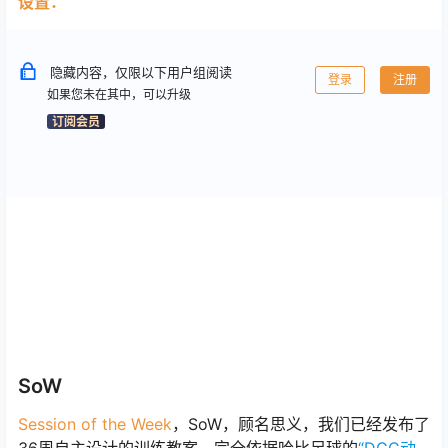
设置：
隐藏内容，仅限以下用户组阅读
登录
注册
如果您未在其中，可以升级
订阅会员
SoW
Session of the Week
，SoW，顾名思义，我们已经发布了