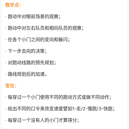
教学点：
· 跑动中对眼前场景的观察；
· 跑动中对左右队员和相向队员的观察；
· 在各个小门之间的变向和躲闪；
· 下一步去向的决策；
· 对跑动线路的预先规划；
· 路线规划后的加速。
变化：
· 每穿过一个小门使用不同的跑动方式或做不同动作；
· 给出不同的口令来改变速度譬如1-走/2-慢跑/3-快跑；
· 每穿过一个没有人的小门才算得分；